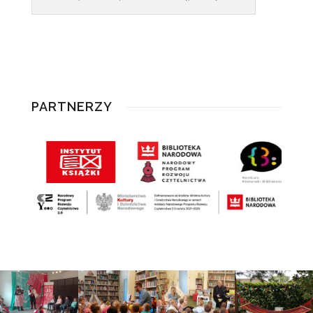
PARTNERZY