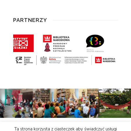
PARTNERZY
Ta strona korzysta z ciasteczek aby świadczyć usługi