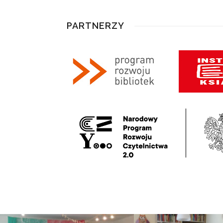
PARTNERZY