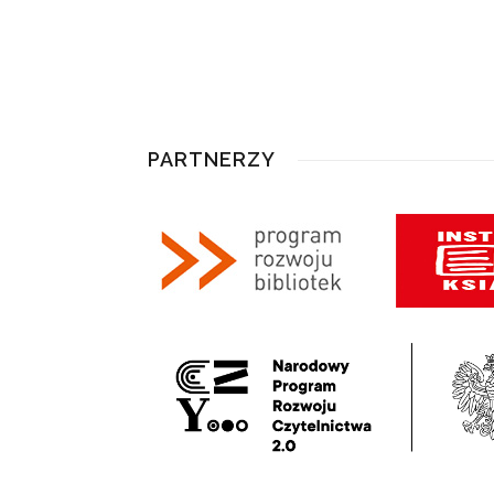
PARTNERZY